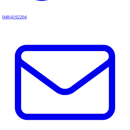
048/4192204