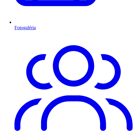
Fotogaléria