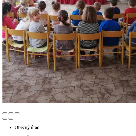
Obecný úrad