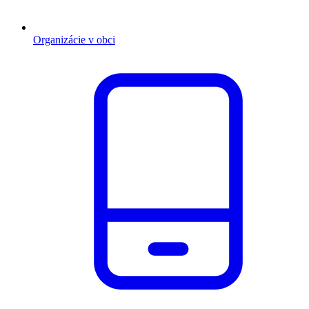
Organizácie v obci