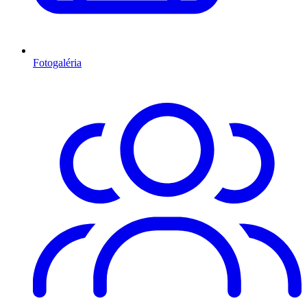
Fotogaléria