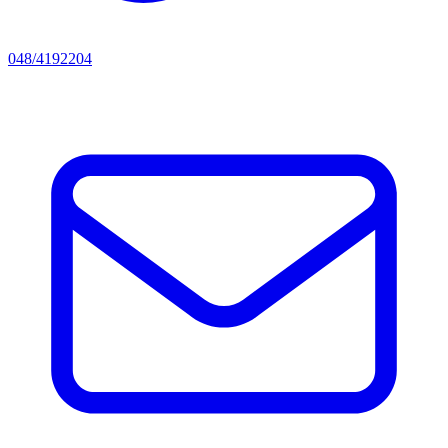
048/4192204