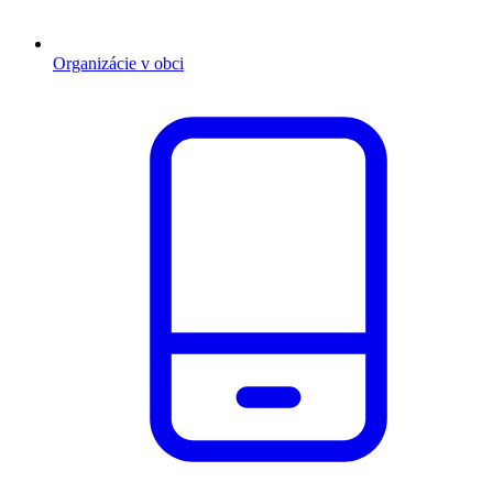
Organizácie v obci