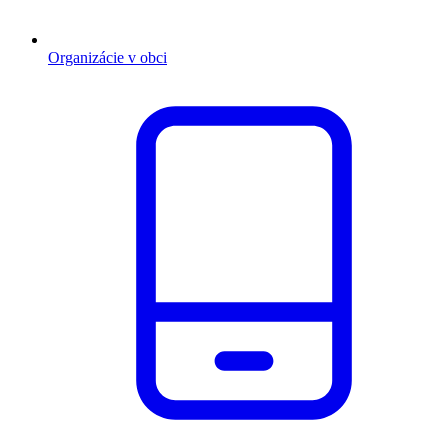
Organizácie v obci