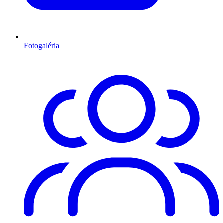
Fotogaléria