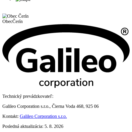
Obec
Čerín
Technický prevádzkovateľ:
Galileo Corporation s.r.o., Čierna Voda 468, 925 06
Kontakt:
Galileo Corporation s.r.o.
Posledná aktualizácia: 5. 8. 2026