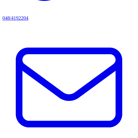
048/4192204