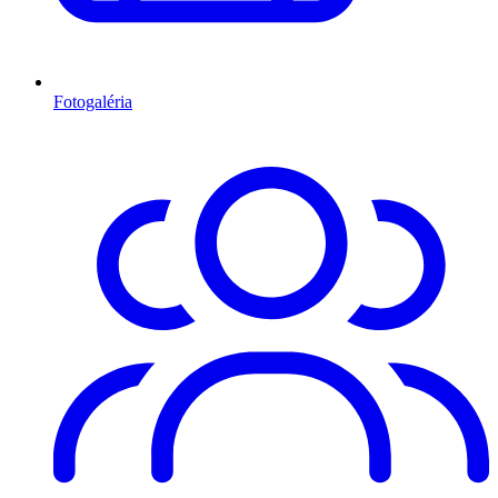
Fotogaléria