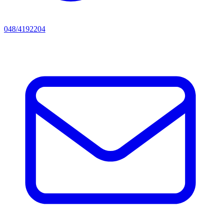
048/4192204