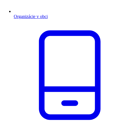
Organizácie v obci