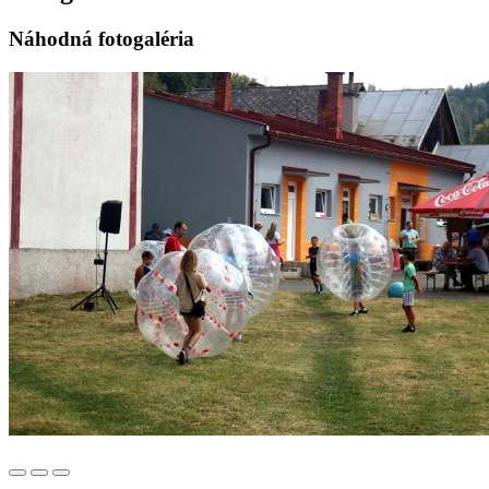
Náhodná fotogaléria