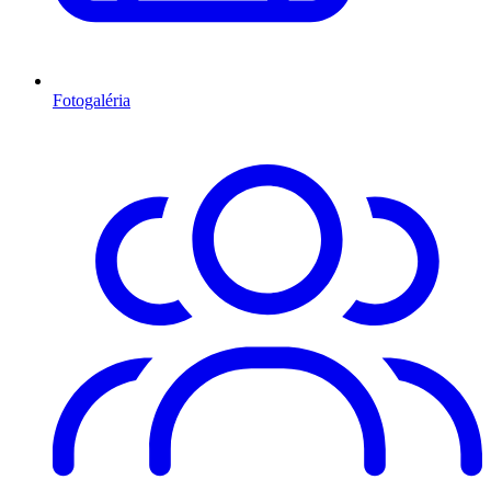
Fotogaléria