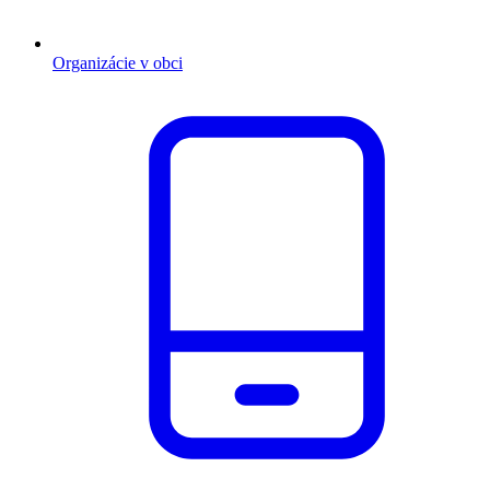
Organizácie v obci