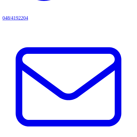
048/4192204