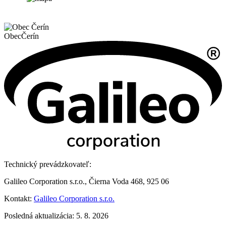
Obec
Čerín
Technický prevádzkovateľ:
Galileo Corporation s.r.o., Čierna Voda 468, 925 06
Kontakt:
Galileo Corporation s.r.o.
Posledná aktualizácia: 5. 8. 2026