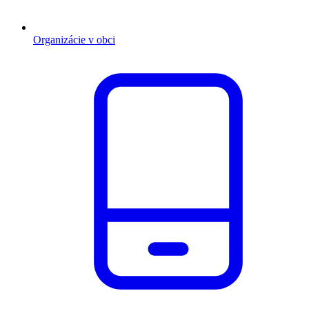
Organizácie v obci