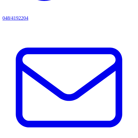
048/4192204