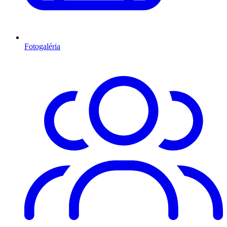
Fotogaléria