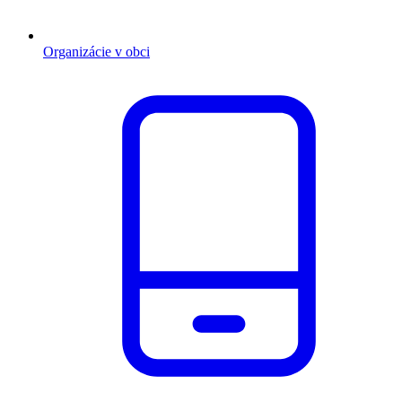
Organizácie v obci