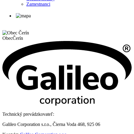
Zamestnanci
Obec
Čerín
Technický prevádzkovateľ:
Galileo Corporation s.r.o., Čierna Voda 468, 925 06