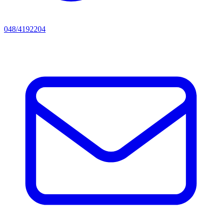
048/4192204