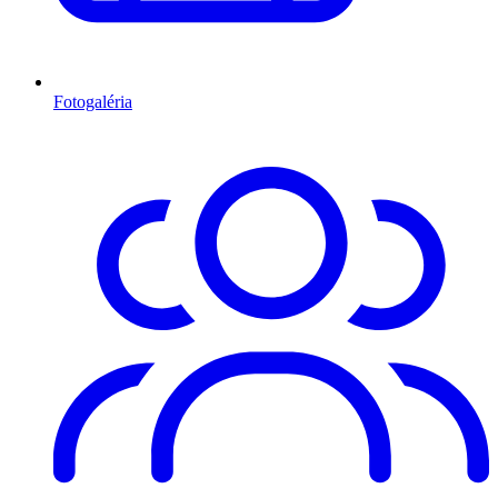
Fotogaléria