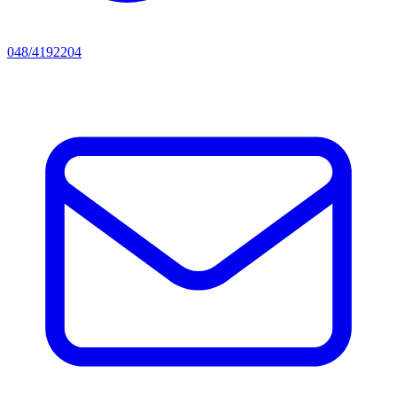
048/4192204