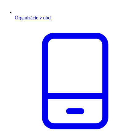
Organizácie v obci