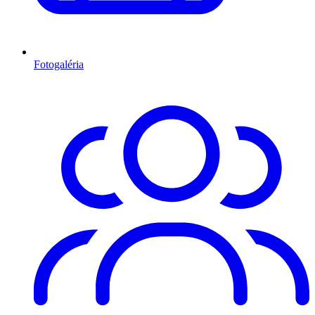
Fotogaléria