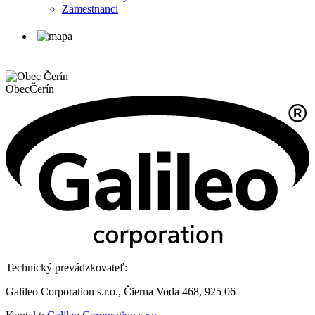
Zamestnanci
Obec
Čerín
Technický prevádzkovateľ:
Galileo Corporation s.r.o., Čierna Voda 468, 925 06