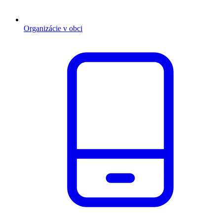
Organizácie v obci