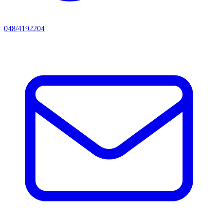
048/4192204