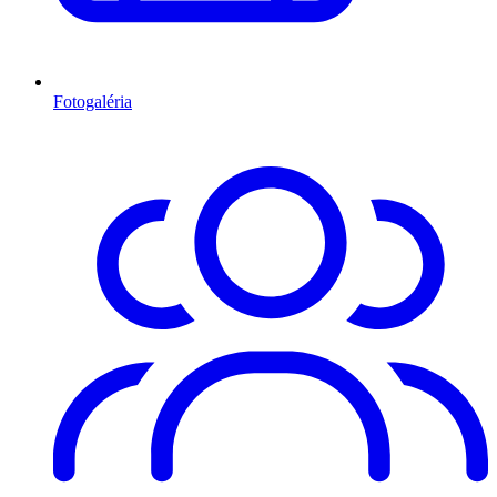
Fotogaléria