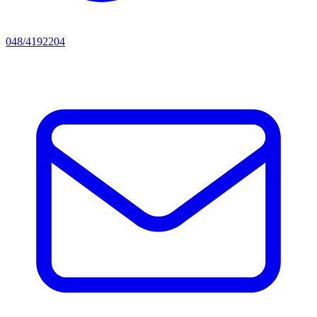
048/4192204