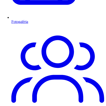
Fotogaléria