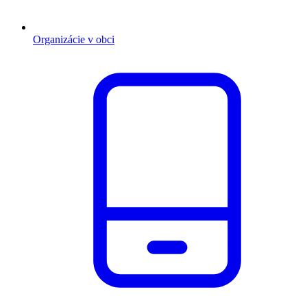
Organizácie v obci