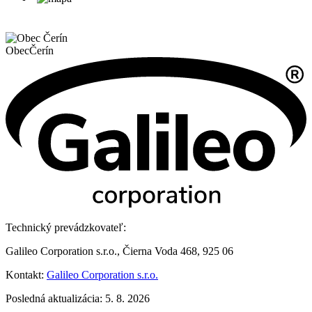
Obec
Čerín
Technický prevádzkovateľ:
Galileo Corporation s.r.o., Čierna Voda 468, 925 06
Kontakt:
Galileo Corporation s.r.o.
Posledná aktualizácia: 5. 8. 2026