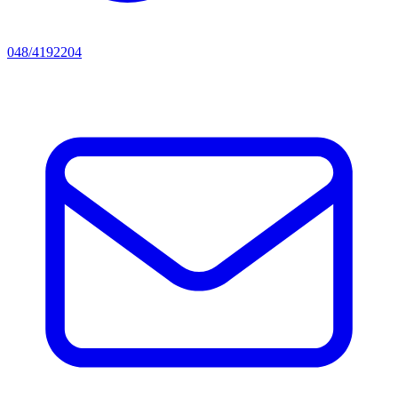
048/4192204