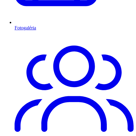
Fotogaléria