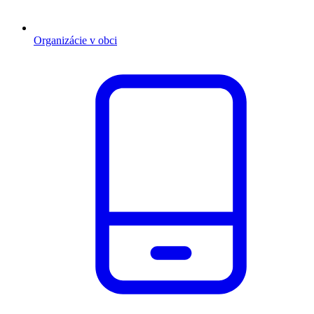
Organizácie v obci