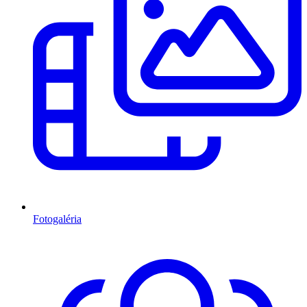
Fotogaléria