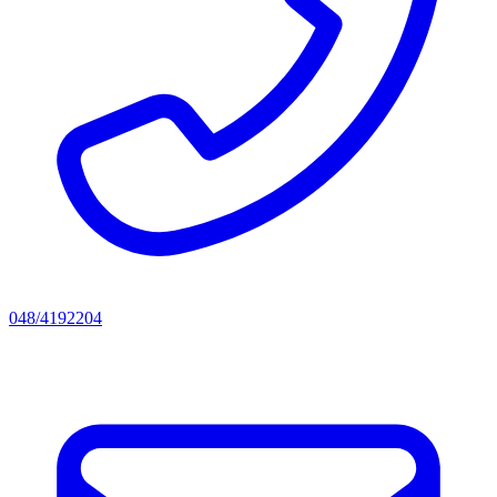
048/4192204