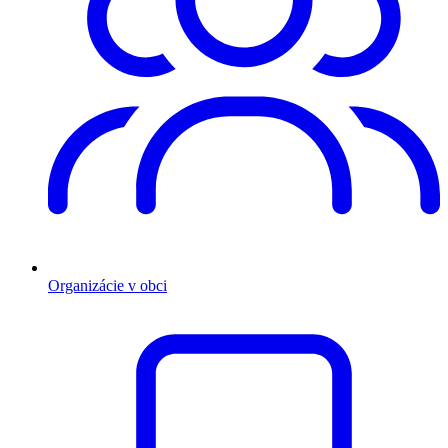
Organizácie v obci