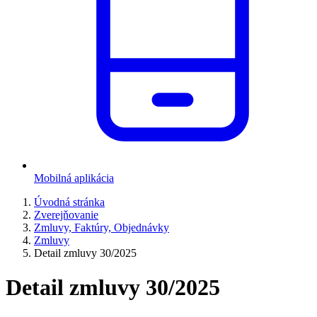
Mobilná aplikácia
Úvodná stránka
Zverejňovanie
Zmluvy, Faktúry, Objednávky
Zmluvy
Detail zmluvy 30/2025
Detail zmluvy 30/2025