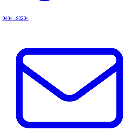
048/4192204