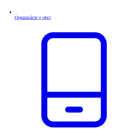
Organizácie v obci