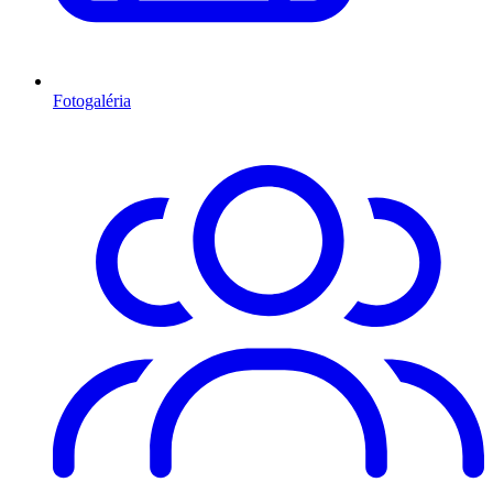
Fotogaléria