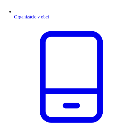
Organizácie v obci