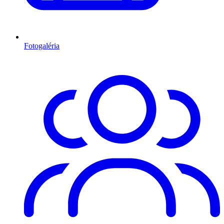
Fotogaléria