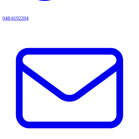
048/4192204