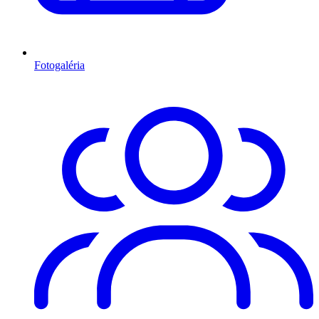
Fotogaléria