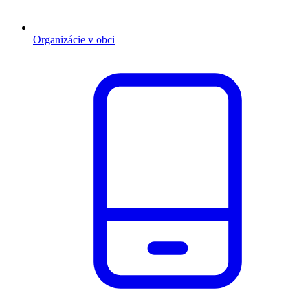
Organizácie v obci