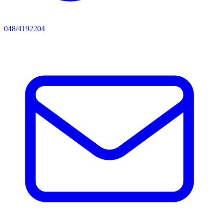
048/4192204