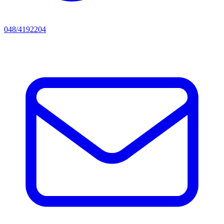
048/4192204