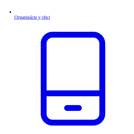
Organizácie v obci