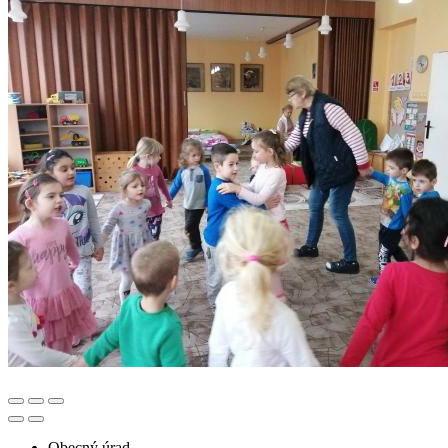
Obecný úrad