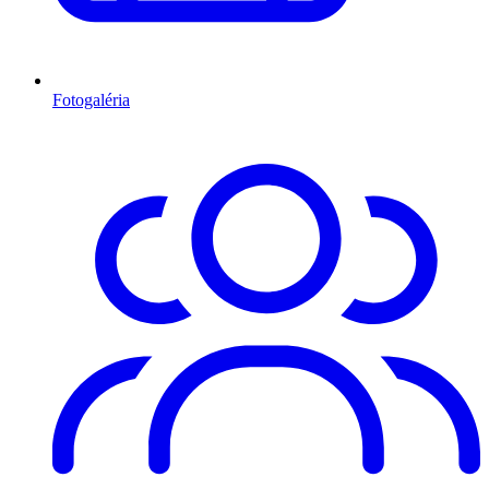
Fotogaléria