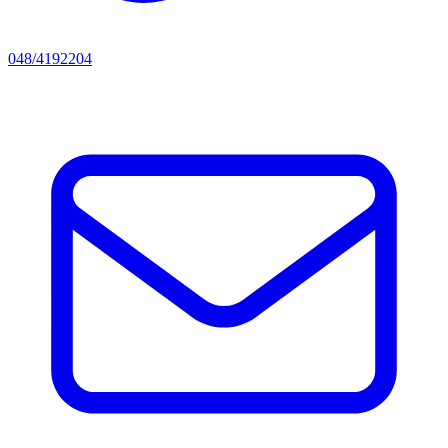
048/4192204