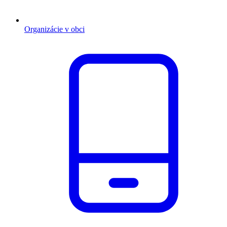
Organizácie v obci