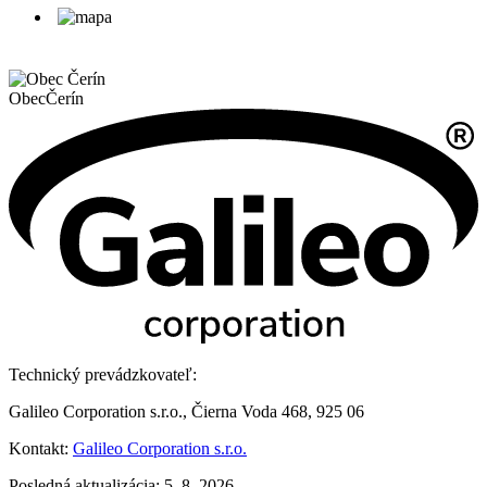
Obec
Čerín
Technický prevádzkovateľ:
Galileo Corporation s.r.o., Čierna Voda 468, 925 06
Kontakt:
Galileo Corporation s.r.o.
Posledná aktualizácia: 5. 8. 2026