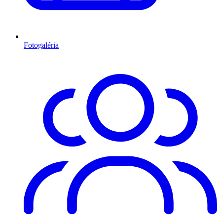
Fotogaléria