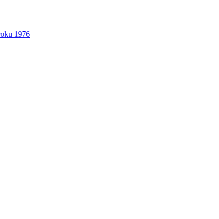
 roku 1976