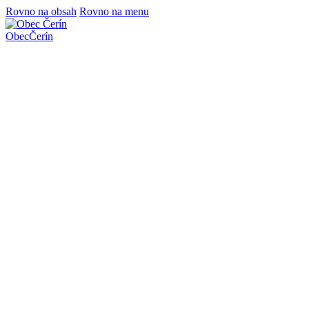
Rovno na obsah
Rovno na menu
Obec
Čerín