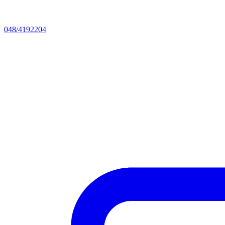
048/4192204