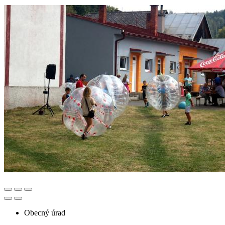
Obecný úrad