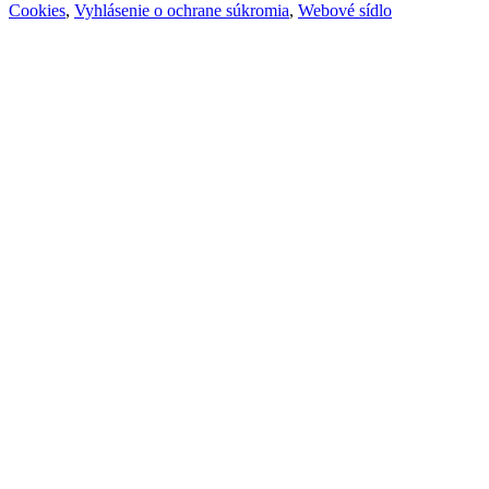
Cookies
,
Vyhlásenie o ochrane súkromia
,
Webové sídlo