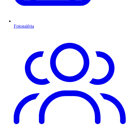
Fotogaléria