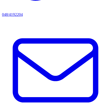
048/4192204