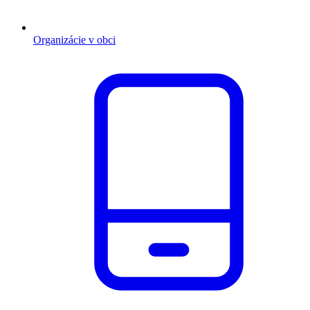
Organizácie v obci