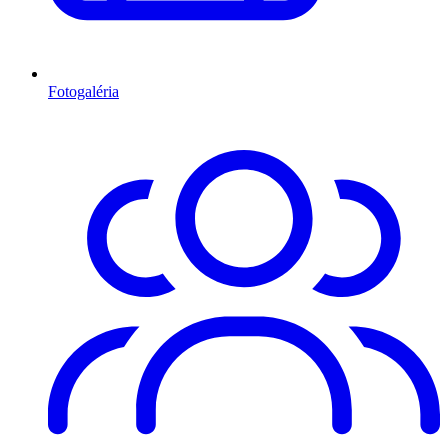
Fotogaléria