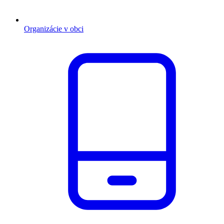
Organizácie v obci