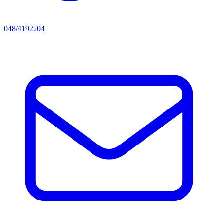
048/4192204