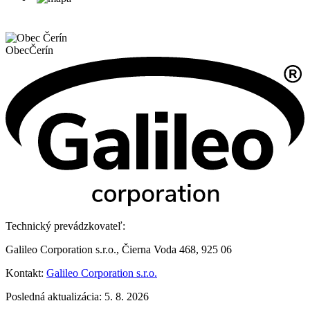
Obec
Čerín
Technický prevádzkovateľ:
Galileo Corporation s.r.o., Čierna Voda 468, 925 06
Kontakt:
Galileo Corporation s.r.o.
Posledná aktualizácia: 5. 8. 2026