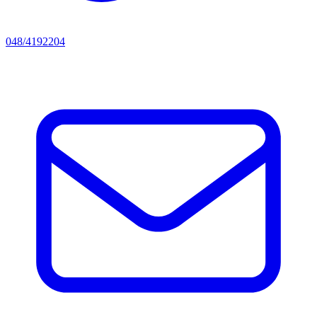
048/4192204