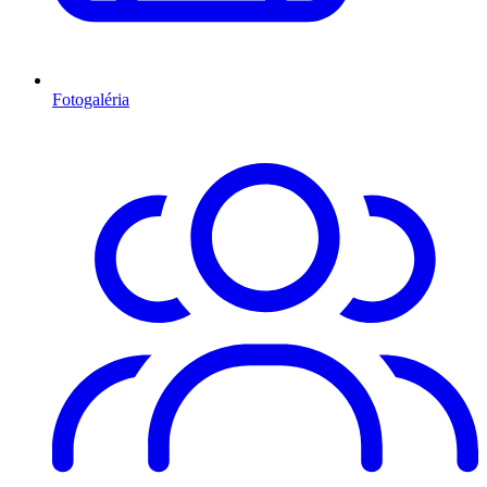
Fotogaléria