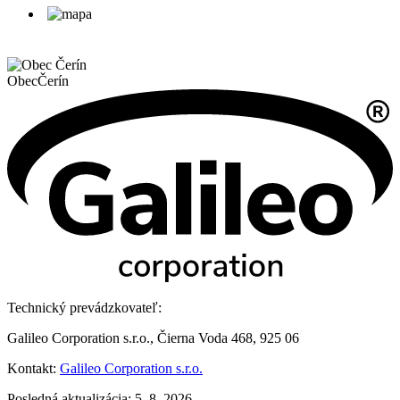
Obec
Čerín
Technický prevádzkovateľ:
Galileo Corporation s.r.o., Čierna Voda 468, 925 06
Kontakt:
Galileo Corporation s.r.o.
Posledná aktualizácia: 5. 8. 2026