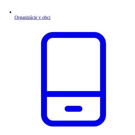
Organizácie v obci