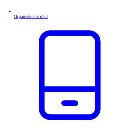
Organizácie v obci