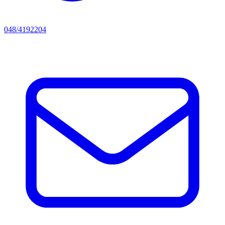
048/4192204