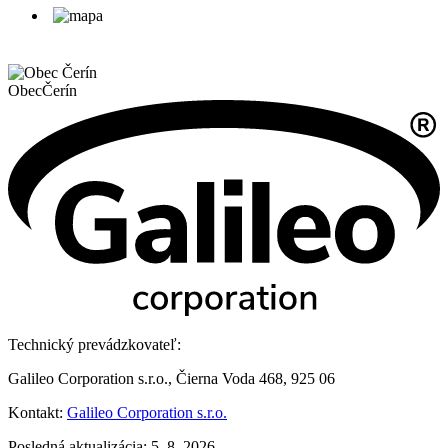
Obec
Čerín
Technický prevádzkovateľ:
Galileo Corporation s.r.o., Čierna Voda 468, 925 06
Kontakt:
Galileo Corporation s.r.o.
Posledná aktualizácia: 5. 8. 2026