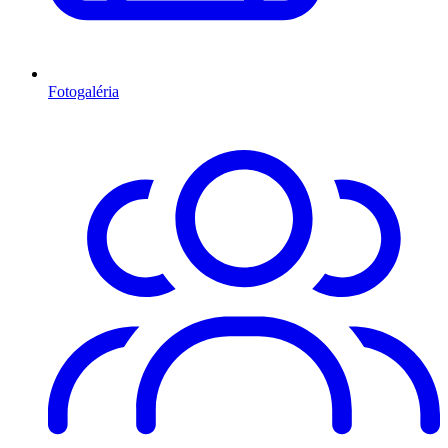
Fotogaléria