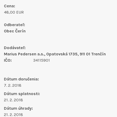
Cena:
48,00 EUR
Odberateľ:
Obec Čerín
Dodávateľ:
Marius Pedersen a.s., Opatovská 1735, 911 01 Trenčín
IČO:
34115901
Dátum doručenia:
7. 2. 2018
Dátum splatnosti:
21. 2. 2018
Dátum úhrady:
21. 2. 2018