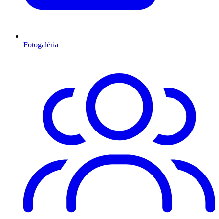
Fotogaléria