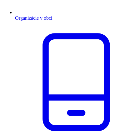
Organizácie v obci