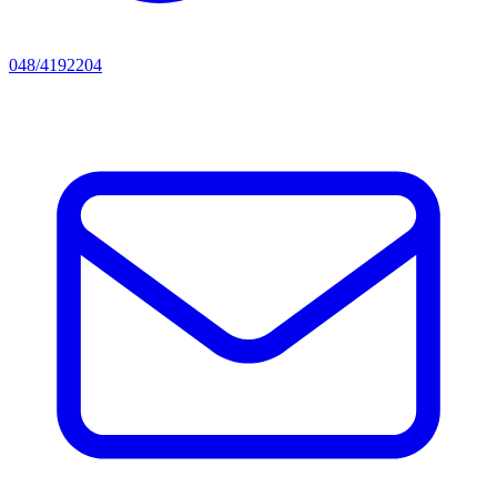
048/4192204