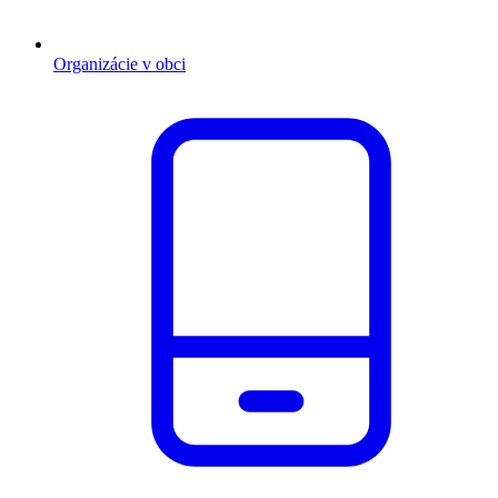
Organizácie v obci