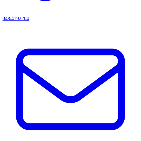
048/4192204