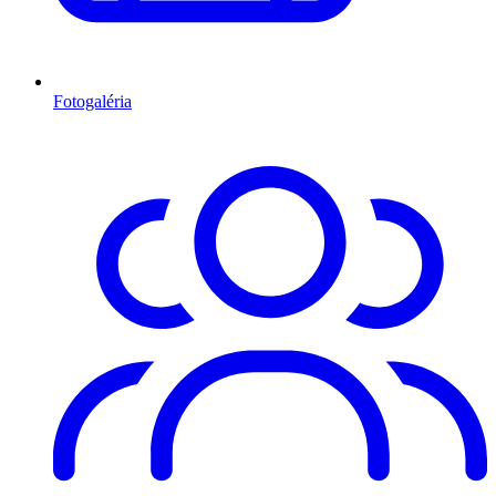
Fotogaléria