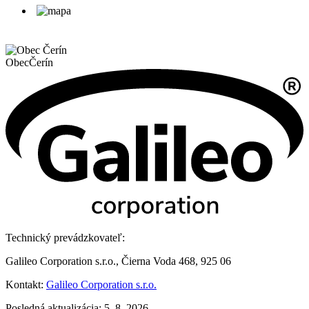
Obec
Čerín
Technický prevádzkovateľ:
Galileo Corporation s.r.o., Čierna Voda 468, 925 06
Kontakt:
Galileo Corporation s.r.o.
Posledná aktualizácia: 5. 8. 2026