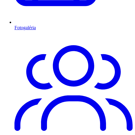
Fotogaléria