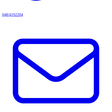
048/4192204