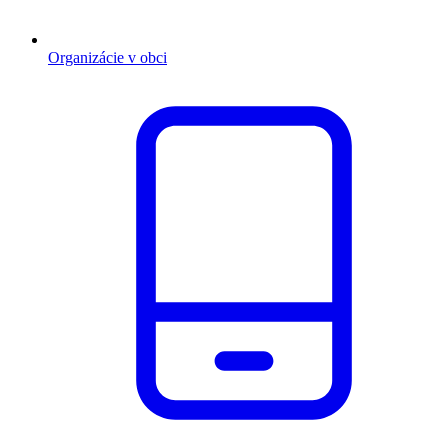
Organizácie v obci