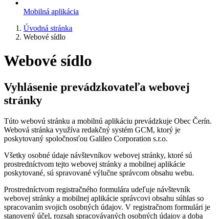
Mobilná aplikácia
Úvodná stránka
Webové sídlo
Webové sídlo
Vyhlásenie prevádzkovateľa webovej
stránky
Túto webovú stránku a mobilnú aplikáciu prevádzkuje Obec Čerín.
Webová stránka využíva redakčný systém GCM, ktorý je
poskytovaný spoločnosťou Galileo Corporation s.r.o.
Všetky osobné údaje návštevníkov webovej stránky, ktoré sú
prostredníctvom tejto webovej stránky a mobilnej aplikácie
poskytované, sú spravované výlučne správcom obsahu webu.
Prostredníctvom registračného formulára udeľuje návštevník
webovej stránky a mobilnej aplikácie správcovi obsahu súhlas so
spracovaním svojich osobných údajov. V registračnom formulári je
stanovený účel, rozsah spracovávaných osobných údajov a doba