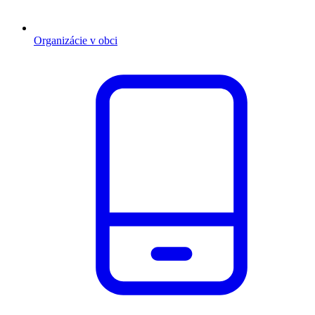
Organizácie v obci