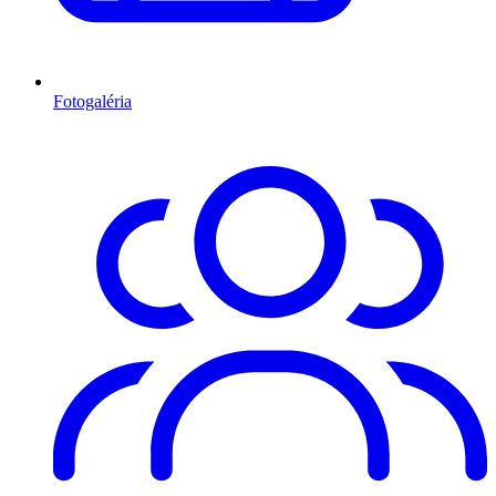
Fotogaléria