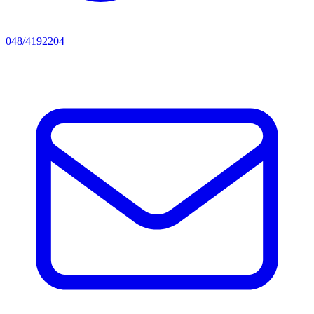
048/4192204