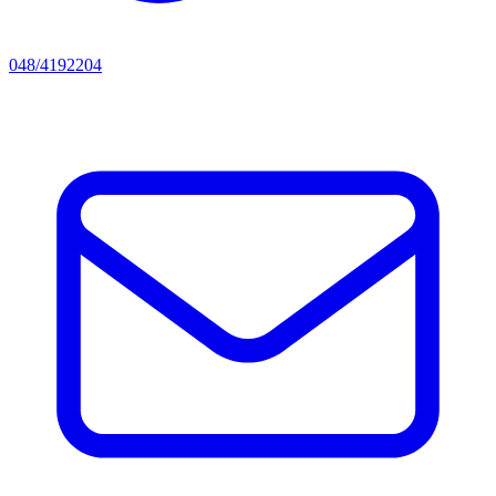
048/4192204