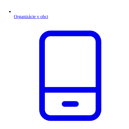
Organizácie v obci