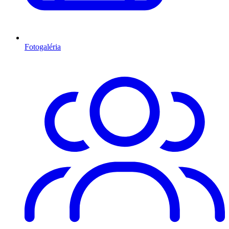
Fotogaléria